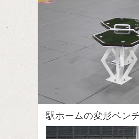
駅ホームの変形ベン