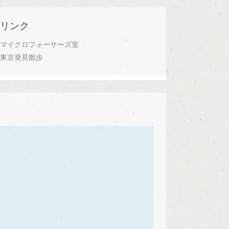
リンク
マイクロフォーサーズ室
東京発見散歩