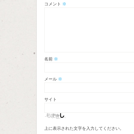
コメント
※
名前
※
メール
※
サイト
上に表示された文字を入力してください。