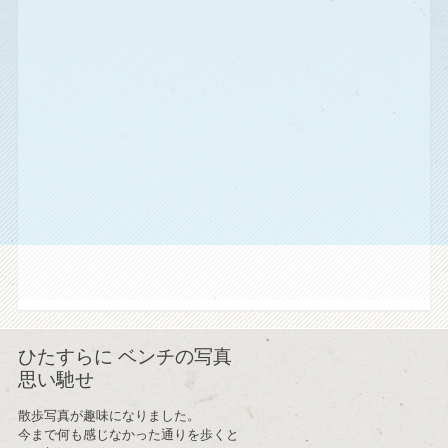
ひたすらに ベンチの写真
思い馳せ
散歩写真が趣味になりました。
今まで何も感じなかった通りを歩くと