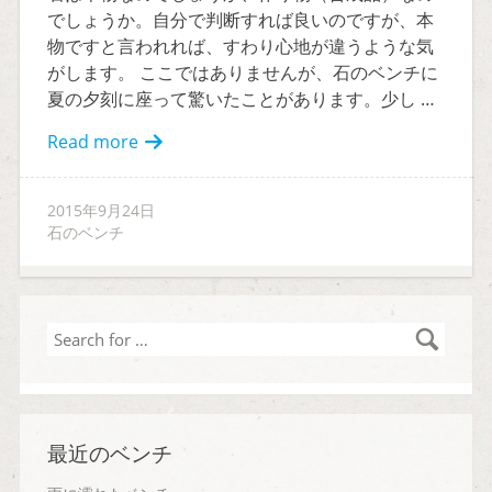
でしょうか。自分で判断すれば良いのですが、本
物ですと言われれば、すわり心地が違うような気
がします。 ここではありませんが、石のベンチに
夏の夕刻に座って驚いたことがあります。少し …
Read more
2015年9月24日
石のベンチ
Search
for
…
最近のベンチ