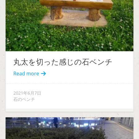
丸太を切った感じの石ベンチ
Read more
2021年6月7日
石のベンチ