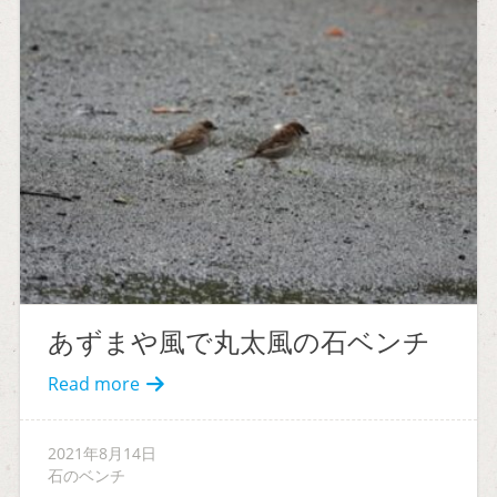
あずまや風で丸太風の石ベンチ
Read more
2021年8月14日
石のベンチ