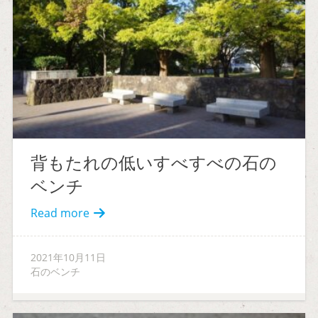
背もたれの低いすべすべの石の
ベンチ
Read more
2021年10月11日
石のベンチ