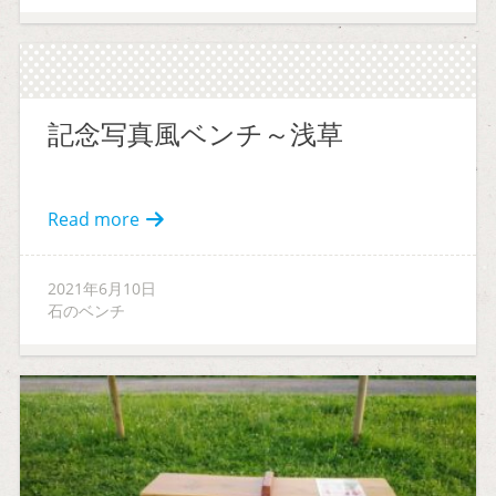
記念写真風ベンチ～浅草
Read more
2021年6月10日
石のベンチ