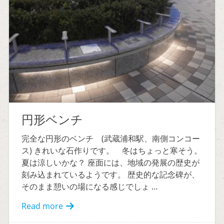
円形ベンチ
完全な円形のベンチ (武蔵浦和駅、南側コンコー
ス) きれいな石作りです。 冬はちょっと寒そう。
夏は涼しいかな？ 座面には、地域の発展の歴史が
刻み込まれているようです。 歴史的な記念碑が、
そのまま憩いの場になる感じでしょ …
Read more