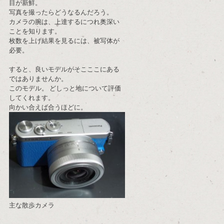
目が新鮮。
写真を撮ったらどうなるんだろう。
カメラの腕は、上達するにつれ奥深い
ことを知ります。
枚数を上げ結果を見るには、被写体が
必要。
すると、良いモデルがそこここにある
ではありませんか。
このモデル。 どしっと地について評価
してくれます。
向かい合えば合うほどに。
主な散歩カメラ