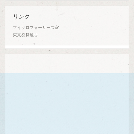
リンク
マイクロフォーサーズ室
東京発見散歩