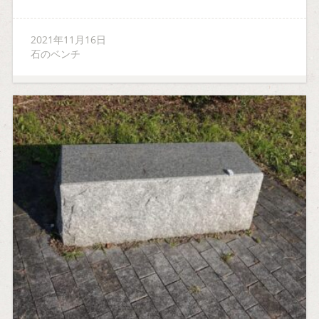
2021年11月16日
石のベンチ