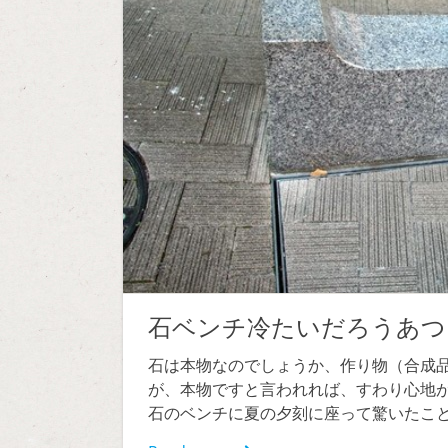
石ベンチ冷たいだろうあつ
石は本物なのでしょうか、作り物（合成
が、本物ですと言われれば、すわり心地が
石のベンチに夏の夕刻に座って驚いたこと