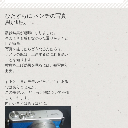
ひたすらに ベンチの写真
思い馳せ
散歩写真が趣味になりました。
今まで何も感じなかった通りを歩くと
目が新鮮。
写真を撮ったらどうなるんだろう。
カメラの腕は、上達するにつれ奥深い
ことを知ります。
枚数を上げ結果を見るには、被写体が
必要。
すると、良いモデルがそこここにある
ではありませんか。
このモデル。 どしっと地について評価
してくれます。
向かい合えば合うほどに。