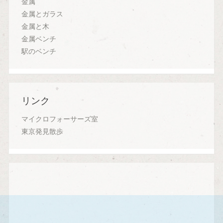
金属
金属とガラス
金属と木
金属ベンチ
駅のベンチ
リンク
マイクロフォーサーズ室
東京発見散歩